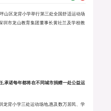
圳市坪山区龙背小学举行第三处全国舒适运动场
,深圳市龙山教育集团董事长黄社兰及学校教
,
承诺每年都将在不同城市捐赠一处公益运
圳龙背小学三处运动场地,惠及数万居民、学