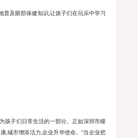
化地普及眼部保健知识,让孩子们在玩乐中学习
成为孩子们日常生活的一部分。正如深圳市瞳
,城市增添活力,企业升华使命。”当企业把