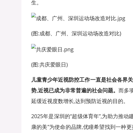
生。
(图:成都、广州、深圳运动场改造对比)
(图:共庆爱眼日)
儿童
青少年近视防控工作一直是社会各界关
势,近视已成为非常普遍的社会问题。
而多
延缓近视度数增长,达到预防近视的目的。
2025年是深圳的“超级体育年”,为助力
康的美”为使命的品牌,优瞳希望找到一种更