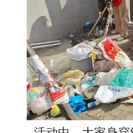
活动中，大家身穿红