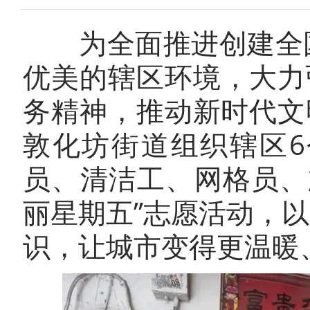
为全面推进创建全国
优美的辖区环境，大力
务精神，推动新时代文
敦化坊街道组织辖区
员、清洁工、网格员、
丽星期五”志愿活动，
识，让城市变得更温暖