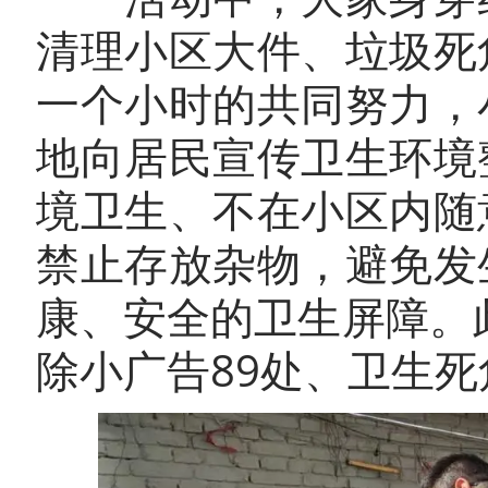
清理小区大件、垃圾死
一个小时的共同努力，
地向居民宣传卫生环境
境卫生、不在小区内随
禁止存放杂物，避免发
康、安全的卫生屏障。
除小广告89处、卫生死