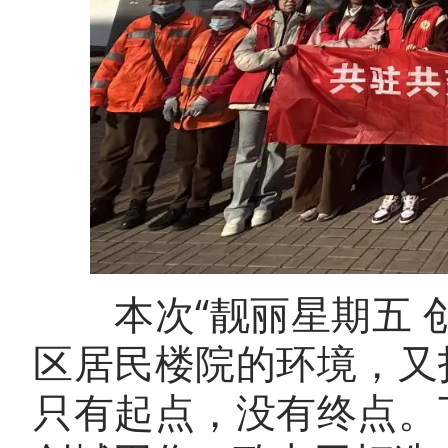
本次“靓丽星期五 创
区居民楼院的环境，又
只有起点，没有终点。