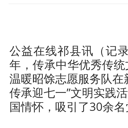
公益在线祁县讯（记录
年，传承中华优秀传统
温暖昭馀志愿服务队在
传承迎七一”文明实践
国情怀，吸引了30余