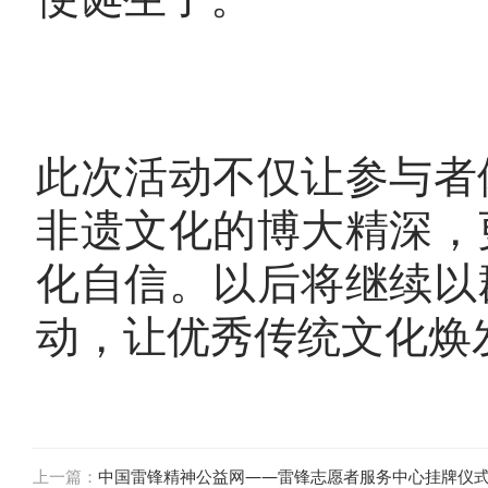
此次活动不仅让参与者
非遗文化的博大精深，
化自信。以后将继续以
动，让优秀传统文化焕
上一篇：
中国雷锋精神公益网——雷锋志愿者服务中心挂牌仪