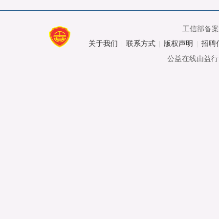
工信部备
关于我们
联系方式
版权声明
招聘
|
|
|
公益在线由益行