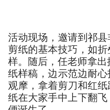
活动现场，邀请到祁县
剪纸的基本技巧，如折
样。随后，任老师拿出提
纸样稿，边示范边耐心
观摩，拿着剪刀和红纸
纸在大家手中上下翻飞
便诞生了。