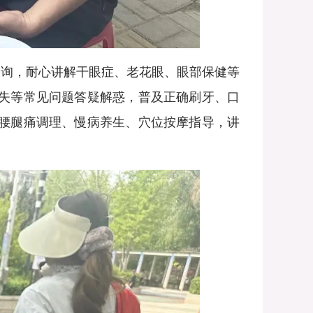
询，耐心讲解干眼症、老花眼、眼部保健等
缺失等常见问题答疑解惑，普及正确刷牙、口
肩腰腿痛调理、慢病养生、穴位按摩指导，讲