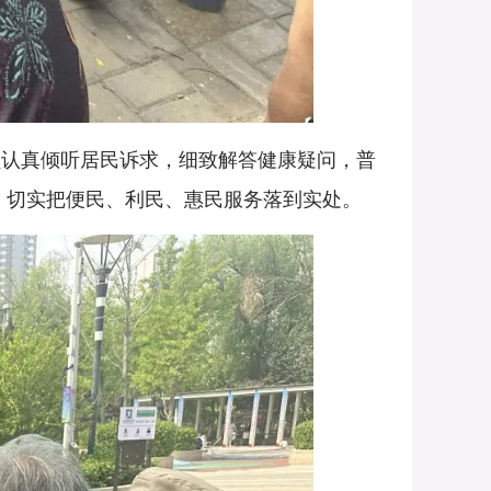
认真倾听居民诉求，细致解答健康疑问，普
，切实把便民、利民、惠民服务落到实处。