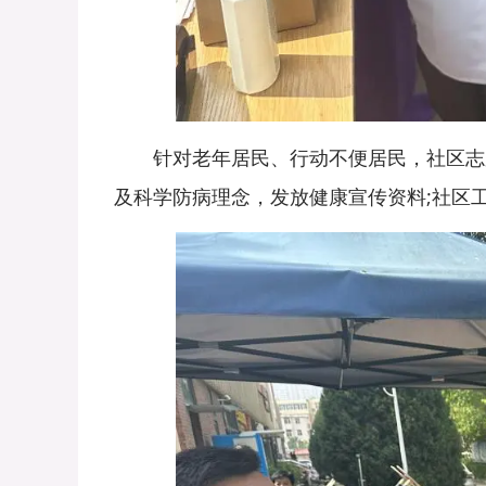
针对老年居民、行动不便居民，社区志愿
及科学防病理念，发放健康宣传资料;社区