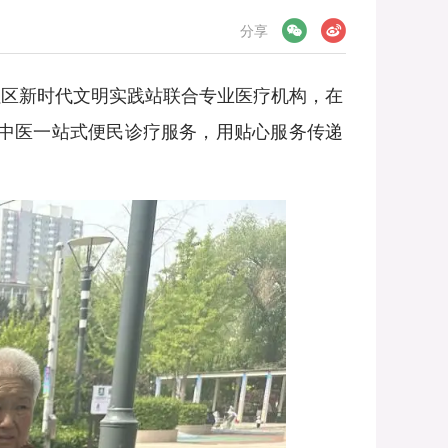
微信
微博
分享
区新时代文明实践站联合专业医疗机构，在
、中医一站式便民诊疗服务，用贴心服务传递