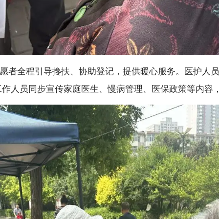
者全程引导搀扶、协助登记，提供暖心服务。医护人员
工作人员同步宣传家庭医生、慢病管理、医保政策等内容