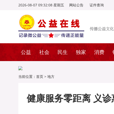
2026-08-07 09:32:10 星期五
网站公告
证件查询
公益
社会
民生
独家
消费
当前位置：
首页
>
地方
健康服务零距离 义