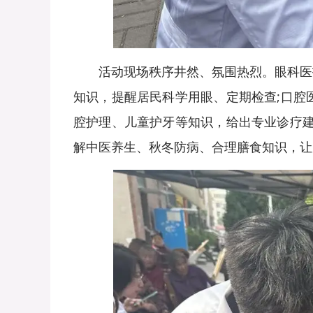
活动现场秩序井然、氛围热烈。眼科医护
知识，提醒居民科学用眼、定期检查;口腔
腔护理、儿童护牙等知识，给出专业诊疗建
解中医养生、秋冬防病、合理膳食知识，让