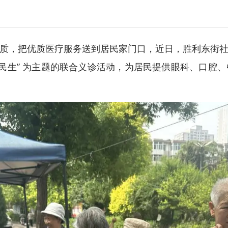
，把优质医疗服务送到居民家门口，近日，胜利东街社
航民生” 为主题的联合义诊活动，为居民提供眼科、口腔