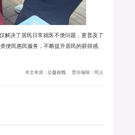
仅解决了居民日常就医不便问题，更普及了
各类便民惠民服务，不断提升居民的获得感、
本文来源：
公益在线
责任编辑：明义
众