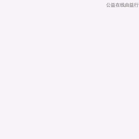
公益在线由益行