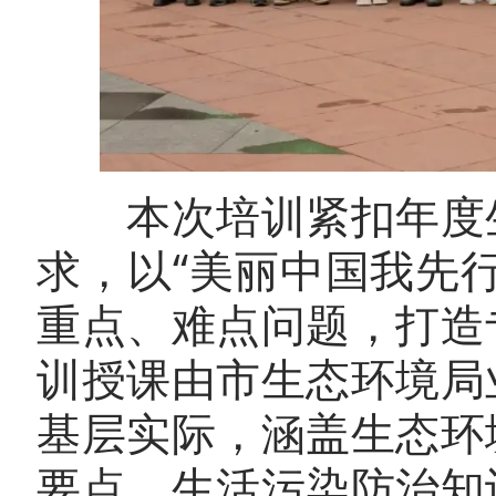
本次培训紧扣年度生
求，以“美丽中国我先
重点、难点问题，打造
训授课由市生态环境局
基层实际，涵盖生态环
要点、生活污染防治知