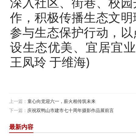
深入社区、街巷、校园
作，积极传播生态文明
参与生态保护行动，以
设生态优美、宜居宜业
王凤玲 于维海)
上一篇：
童心向党迎六一，薪火相传筑未来
下一篇：
庆祝双鸭山市建市七十周年摄影作品展前言
最新内容