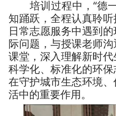
培训过程中，“德一
知踊跃，全程认真聆听
日常志愿服务中遇到的
际问题，与授课老师沟
课堂，深入理解新时代
科学化、标准化的环保
在守护城市生态环境、
活中的重要作用。