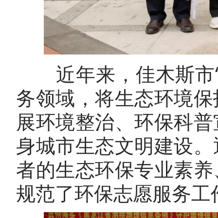
近年来，佳木斯市“
务领域，将生态环境保
展环境整治、环保科普
身城市生态文明建设。
者的生态环保专业素养
规范了环保志愿服务工