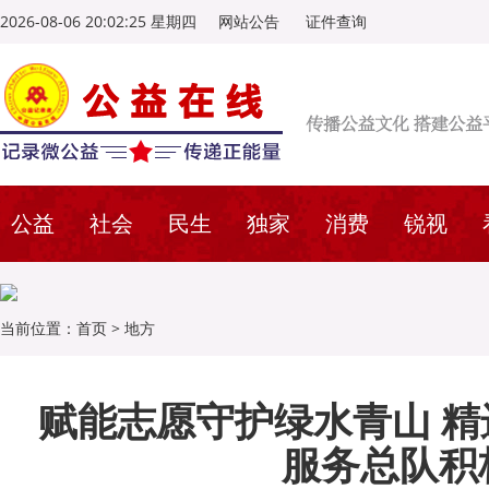
2026-08-06 20:02:27 星期四
网站公告
证件查询
公益
社会
民生
独家
消费
锐视
当前位置：
首页
>
地方
赋能志愿守护绿水青山 精
服务总队积