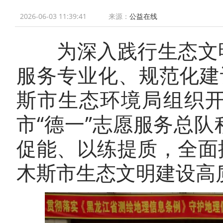
2026-06-03 11:39:41
来源：
公益在线
为深入践行生态文明
服务专业化、规范化建
斯市生态环境局组织
市“德一”志愿服务总
促能、以练提质，全面
木斯市生态文明建设高