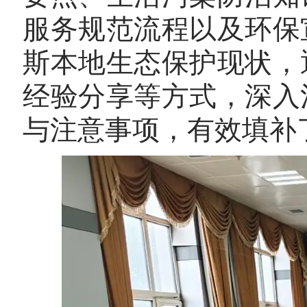
服务规范流程以及环保
斯本地生态保护现状，
经验分享等方式，深入
与注意事项，有效填补