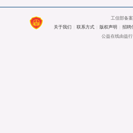
工信部备
关于我们
联系方式
版权声明
招聘
|
|
|
公益在线由益行