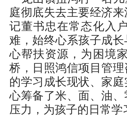
庭彻底失去主要经济来
记董书忠在常态化入
难，始终心系孩子成长
心帮扶资源，为困境
桥，日照鸿信项目管理
的学习成长现状、家庭
心筹备了米、面、油、
压力，为孩子的日常学