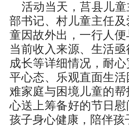
活动当天，莒县儿童
部书记、村儿童主任及
童因故外出，一行人便
当前收入来源、生活亟
成长等详细情况，耐心
平心态、乐观直面生活
难家庭与困境儿童的帮
心送上筹备好的节日慰
孩子身心健康，陪伴孩