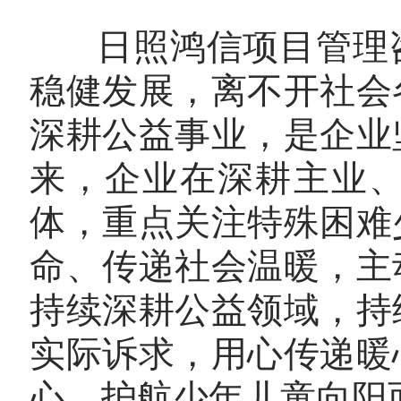
日照鸿信项目管理咨
稳健发展，离不开社会
深耕公益事业，是企业
来，企业在深耕主业
体，重点关注特殊困难
命、传递社会温暖，主
持续深耕公益领域，持
实际诉求，用心传递暖
心，护航少年儿童向阳