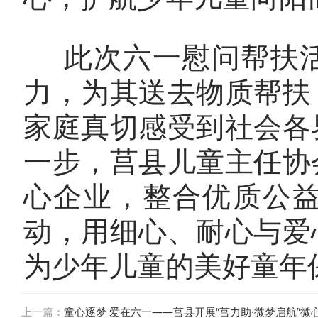
此次六一慰问帮扶活
力，为其送去物质帮扶
家庭真切感受到社会各
一步，莒县儿童主任协
心企业，整合优质公
动，用细心、耐心与爱
为少年儿童的美好童年
上一篇：
童心逐梦 爱在六一——莒县开展“莒力助·微梦启航”微