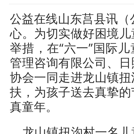
公益在线山东莒县讯（
心。为切实做好困境儿
举措，在“六一”国际
管理咨询有限公司、日
协会一同走进龙山镇扭
扶，为孩子送去真挚的
真童年。
龙山镇扭沟村一名儿